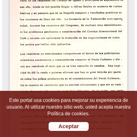
Este portal usa cookies para mejorar su experiencia de
usuario. Al utilizar nuestro sitio web, usted acepta nuestra
Política de cookies.
Aceptar