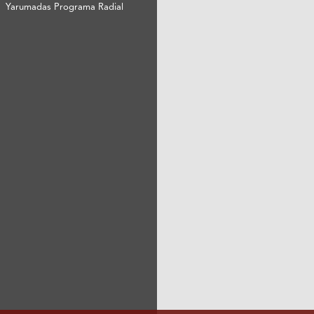
Yarumadas Programa Radial