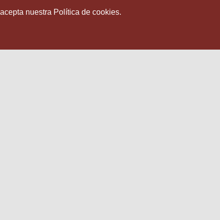
 acepta nuestra Política de cookies.