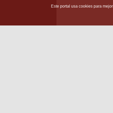
Este portal usa cookies para mejora