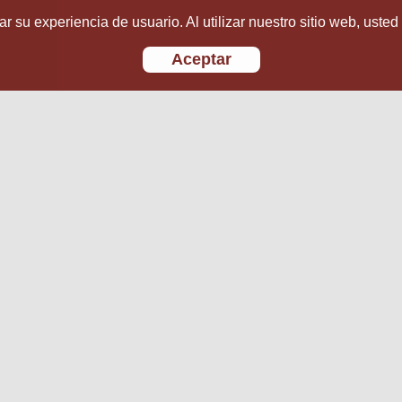
r su experiencia de usuario. Al utilizar nuestro sitio web, usted
Aceptar