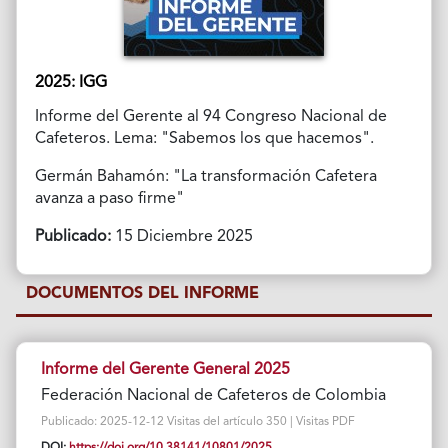
2025: IGG
Informe del Gerente al 94 Congreso Nacional de
Cafeteros. Lema: "Sabemos los que hacemos".
Germán Bahamón: "La transformación Cafetera
avanza a paso firme"
Publicado:
15 Diciembre 2025
DOCUMENTOS DEL INFORME
Informe del Gerente General 2025
Federación Nacional de Cafeteros de Colombia
Publicado: 2025-12-12 Visitas del artículo 350 | Visitas PDF