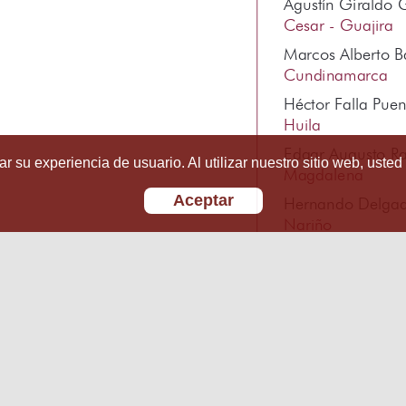
r su experiencia de usuario. Al utilizar nuestro sitio web, usted
Aceptar