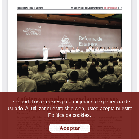
Este portal usa cookies para mejorar su experiencia de
usuario. Al utilizar nuestro sitio web, usted acepta nuestra
Política de cookies.
Aceptar