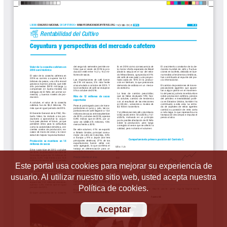
Este portal usa cookies para mejorar su experiencia de
usuario. Al utilizar nuestro sitio web, usted acepta nuestra
Política de cookies.
Aceptar