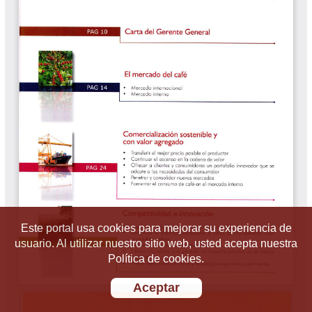
Este portal usa cookies para mejorar su experiencia de
usuario. Al utilizar nuestro sitio web, usted acepta nuestra
Política de cookies.
Aceptar