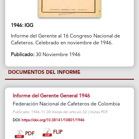
1946: IGG
Informe del Gerente al 16 Congreso Nacional de
Cafeteros. Celebrado en noviembre de 1946.
Publicado:
30 Noviembre 1946
DOCUMENTOS DEL INFORME
Informe del Gerente General 1946
Federación Nacional de Cafeteros de Colombia
Publicado: 1946-11-30 Visitas del artículo 32 | Visitas PDF
DOI:
https://doi.org/10.38141/10801/1946
FLIP
PDF