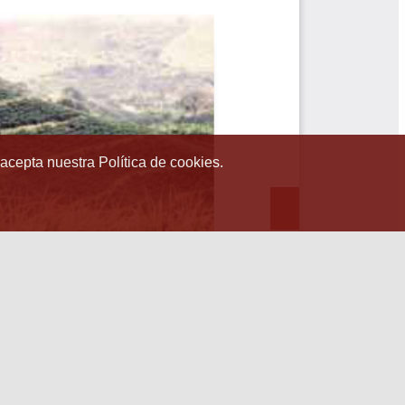
 acepta nuestra Política de cookies.