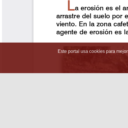
Este portal usa cookies para mejora