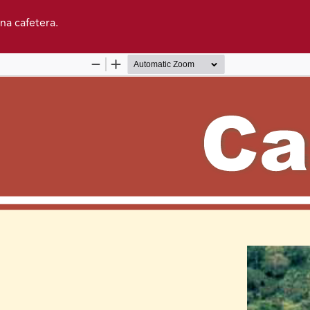
ona cafetera.