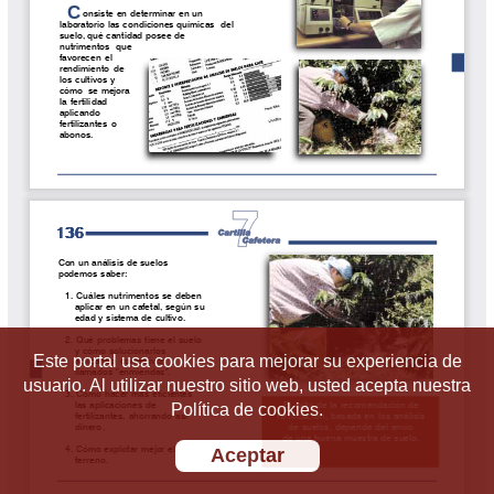
Este portal usa cookies para mejorar su experiencia de
usuario. Al utilizar nuestro sitio web, usted acepta nuestra
Política de cookies.
Aceptar