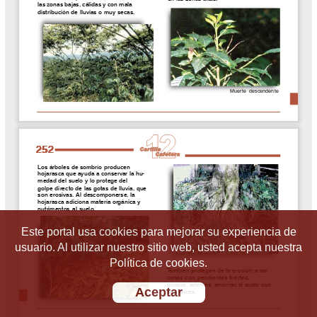
Este portal usa cookies para mejorar su experiencia de
usuario. Al utilizar nuestro sitio web, usted acepta nuestra
Política de cookies.
Aceptar