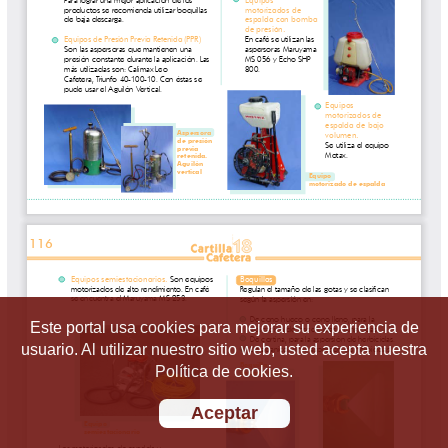
Este portal usa cookies para mejorar su experiencia de
usuario. Al utilizar nuestro sitio web, usted acepta nuestra
Política de cookies.
Aceptar