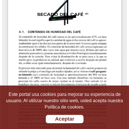
Este portal usa cookies para mejorar su experiencia de
usuario. Al utilizar nuestro sitio web, usted acepta nuestra
Política de cookies.
Aceptar