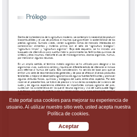
Este portal usa cookies para mejorar su experiencia de
usuario. Al utilizar nuestro sitio web, usted acepta nuestra
Política de cookies.
Aceptar