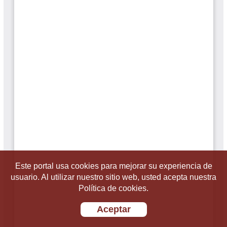
Este portal usa cookies para mejorar su experiencia de
usuario. Al utilizar nuestro sitio web, usted acepta nuestra
Política de cookies.
Aceptar