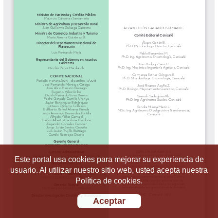
Este portal usa cookies para mejorar su experiencia de
usuario. Al utilizar nuestro sitio web, usted acepta nuestra
Política de cookies.
Aceptar