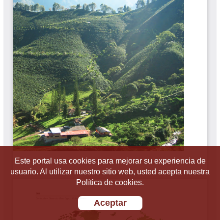
Este portal usa cookies para mejorar su experiencia de
usuario. Al utilizar nuestro sitio web, usted acepta nuestra
Política de cookies.
Aceptar