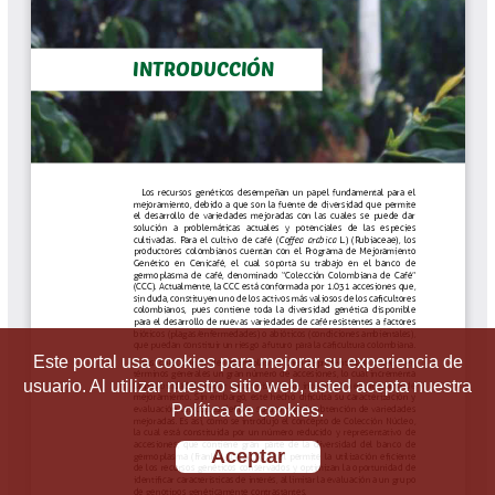
Este portal usa cookies para mejorar su experiencia de
usuario. Al utilizar nuestro sitio web, usted acepta nuestra
Política de cookies.
Aceptar