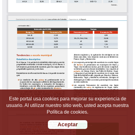
Este portal usa cookies para mejorar su experiencia de
usuario. Al utilizar nuestro sitio web, usted acepta nuestra
Política de cookies.
Aceptar