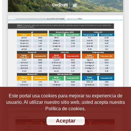
Este portal usa cookies para mejorar su experiencia de
usuario. Al utilizar nuestro sitio web, usted acepta nuestra
Política de cookies.
Aceptar