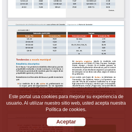
Este portal usa cookies para mejorar su experiencia de
usuario. Al utilizar nuestro sitio web, usted acepta nuestra
Política de cookies.
Aceptar