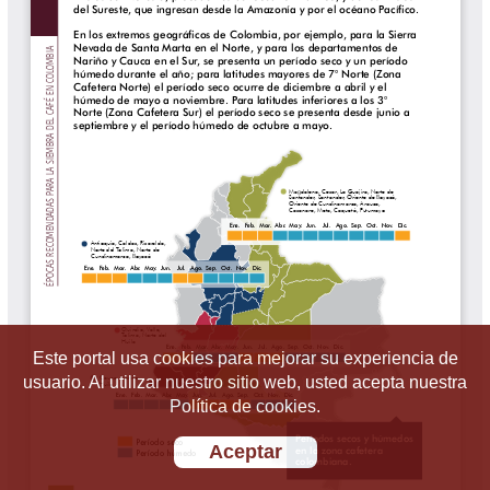
Este portal usa cookies para mejorar su experiencia de
usuario. Al utilizar nuestro sitio web, usted acepta nuestra
Política de cookies.
Aceptar