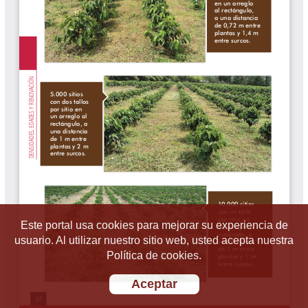
Este portal usa cookies para mejorar su experiencia de
usuario. Al utilizar nuestro sitio web, usted acepta nuestra
Política de cookies.
Aceptar