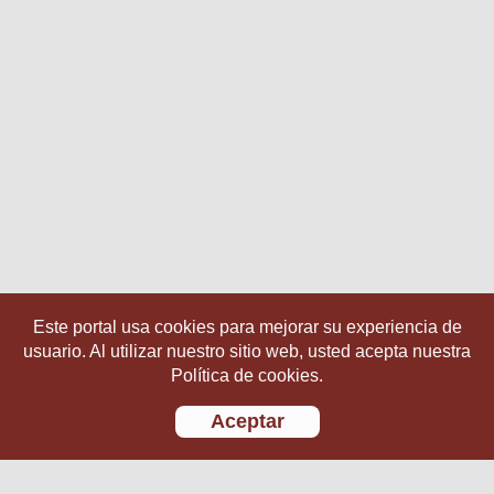
Este portal usa cookies para mejorar su experiencia de
usuario. Al utilizar nuestro sitio web, usted acepta nuestra
Política de cookies.
Aceptar