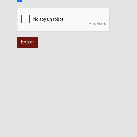
Entrar