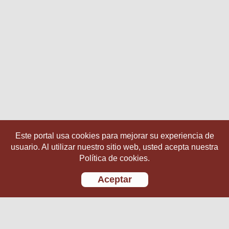
Este portal usa cookies para mejorar su experiencia de
usuario. Al utilizar nuestro sitio web, usted acepta nuestra
Política de cookies.
Aceptar