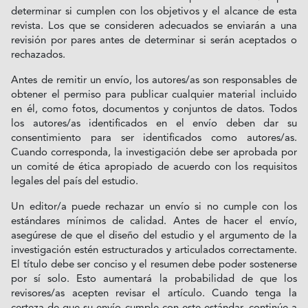
determinar si cumplen con los objetivos y el alcance de esta
revista. Los que se consideren adecuados se enviarán a una
revisión por pares antes de determinar si serán aceptados o
rechazados.
Antes de remitir un envío, los autores/as son responsables de
obtener el permiso para publicar cualquier material incluido
en él, como fotos, documentos y conjuntos de datos. Todos
los autores/as identificados en el envío deben dar su
consentimiento para ser identificados como autores/as.
Cuando corresponda, la investigación debe ser aprobada por
un comité de ética apropiado de acuerdo con los requisitos
legales del país del estudio.
Un editor/a puede rechazar un envío si no cumple con los
estándares mínimos de calidad. Antes de hacer el envío,
asegúrese de que el diseño del estudio y el argumento de la
investigación estén estructurados y articulados correctamente.
El título debe ser conciso y el resumen debe poder sostenerse
por sí solo. Esto aumentará la probabilidad de que los
revisores/as acepten revisar el artículo. Cuando tenga la