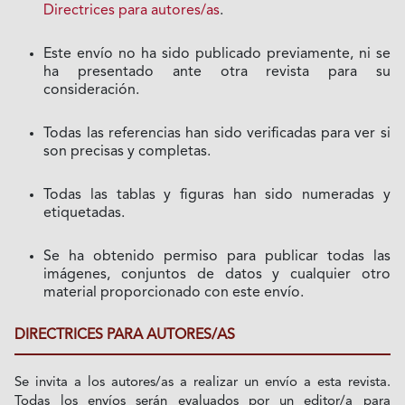
Directrices para autores/as
.
Este envío no ha sido publicado previamente, ni se
ha presentado ante otra revista para su
consideración.
Todas las referencias han sido verificadas para ver si
son precisas y completas.
Todas las tablas y figuras han sido numeradas y
etiquetadas.
Se ha obtenido permiso para publicar todas las
imágenes, conjuntos de datos y cualquier otro
material proporcionado con este envío.
DIRECTRICES PARA AUTORES/AS
Se invita a los autores/as a realizar un envío a esta revista.
Todas los envíos serán evaluados por un editor/a para