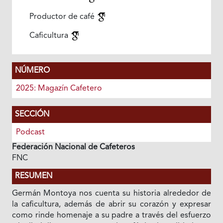
Productor de café
Caficultura
NÚMERO
2025: Magazín Cafetero
SECCIÓN
Podcast
Federación Nacional de Cafeteros
FNC
RESUMEN
Germán Montoya nos cuenta su historia alrededor de
la caficultura, además de abrir su corazón y expresar
como rinde homenaje a su padre a través del esfuerzo