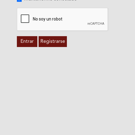
Entrar
Registrarse