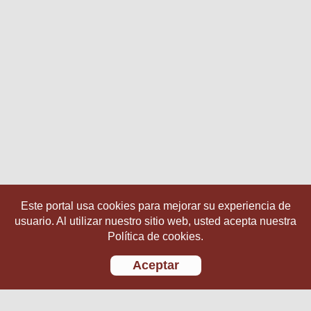
Este portal usa cookies para mejorar su experiencia de
usuario. Al utilizar nuestro sitio web, usted acepta nuestra
Política de cookies.
Aceptar