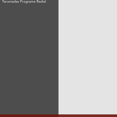
Yarumadas Programa Radial