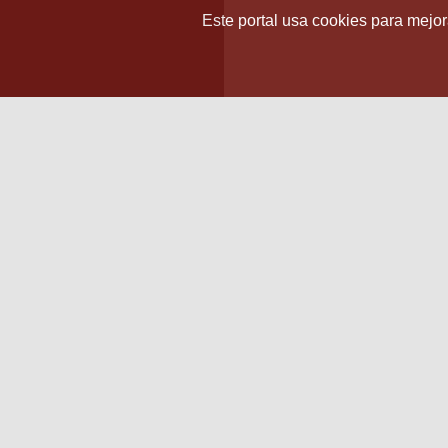
Este portal usa cookies para mejora