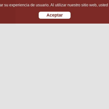
r su experiencia de usuario. Al utilizar nuestro sitio web, usted
Aceptar