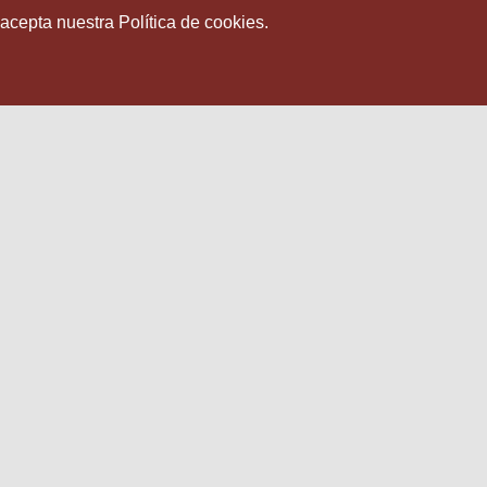
 acepta nuestra Política de cookies.