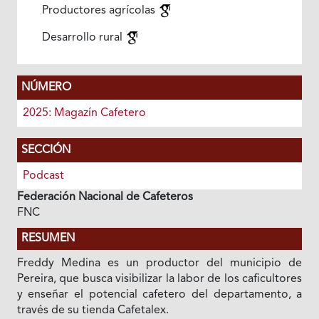
Productores agrícolas
Desarrollo rural
NÚMERO
2025: Magazín Cafetero
SECCIÓN
Podcast
Federación Nacional de Cafeteros
FNC
RESUMEN
Freddy Medina es un productor del municipio de
Pereira, que busca visibilizar la labor de los caficultores
y enseñar el potencial cafetero del departamento, a
través de su tienda Cafetalex.