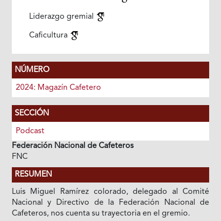
Liderazgo gremial
Caficultura
NÚMERO
2024: Magazín Cafetero
SECCIÓN
Podcast
Federación Nacional de Cafeteros
FNC
RESUMEN
Luis Miguel Ramírez colorado, delegado al Comité
Nacional y Directivo de la Federación Nacional de
Cafeteros, nos cuenta su trayectoria en el gremio.