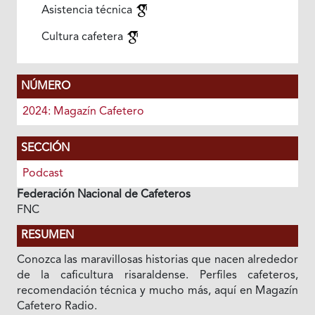
Asistencia técnica
Cultura cafetera
NÚMERO
2024: Magazín Cafetero
SECCIÓN
Podcast
Federación Nacional de Cafeteros
FNC
RESUMEN
Conozca las maravillosas historias que nacen alrededor
de la caficultura risaraldense. Perfiles cafeteros,
recomendación técnica y mucho más, aquí en Magazín
Cafetero Radio.