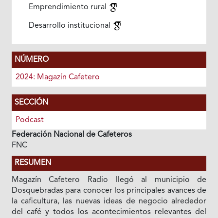
Emprendimiento rural
Desarrollo institucional
NÚMERO
2024: Magazín Cafetero
SECCIÓN
Podcast
Federación Nacional de Cafeteros
FNC
RESUMEN
Magazín Cafetero Radio llegó al municipio de
Dosquebradas para conocer los principales avances de
la caficultura, las nuevas ideas de negocio alrededor
del café y todos los acontecimientos relevantes del