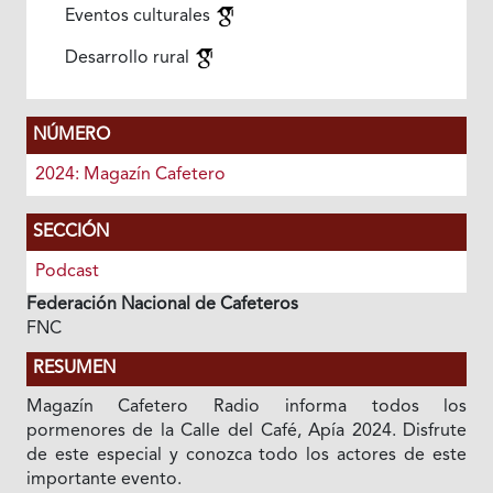
Eventos culturales
Desarrollo rural
NÚMERO
2024: Magazín Cafetero
SECCIÓN
Podcast
Federación Nacional de Cafeteros
FNC
RESUMEN
Magazín Cafetero Radio informa todos los
pormenores de la Calle del Café, Apía 2024. Disfrute
de este especial y conozca todo los actores de este
importante evento.