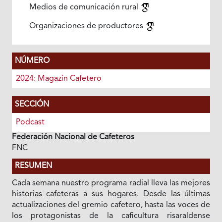
Medios de comunicación rural
Organizaciones de productores
NÚMERO
2024: Magazín Cafetero
SECCIÓN
Podcast
Federación Nacional de Cafeteros
FNC
RESUMEN
Cada semana nuestro programa radial lleva las mejores
historias cafeteras a sus hogares. Desde las últimas
actualizaciones del gremio cafetero, hasta las voces de
los protagonistas de la caficultura risaraldense