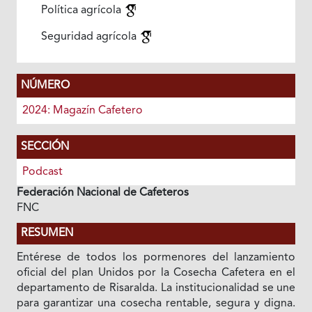
Política agrícola
Seguridad agrícola
NÚMERO
2024: Magazín Cafetero
SECCIÓN
Podcast
Federación Nacional de Cafeteros
FNC
RESUMEN
Entérese de todos los pormenores del lanzamiento
oficial del plan Unidos por la Cosecha Cafetera en el
departamento de Risaralda. La institucionalidad se une
para garantizar una cosecha rentable, segura y digna.