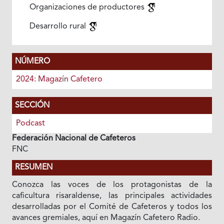
Organizaciones de productores
Desarrollo rural
NÚMERO
2024: Magazín Cafetero
SECCIÓN
Podcast
Federación Nacional de Cafeteros
FNC
RESUMEN
Conozca las voces de los protagonistas de la
caficultura risaraldense, las principales actividades
desarrolladas por el Comité de Cafeteros y todos los
avances gremiales, aquí en Magazín Cafetero Radio.