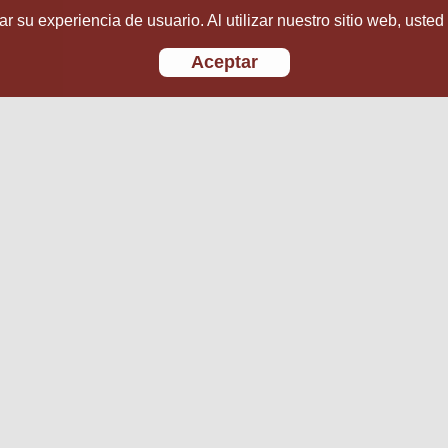
r su experiencia de usuario. Al utilizar nuestro sitio web, usted
Aceptar