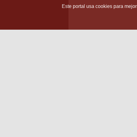
Este portal usa cookies para mejora