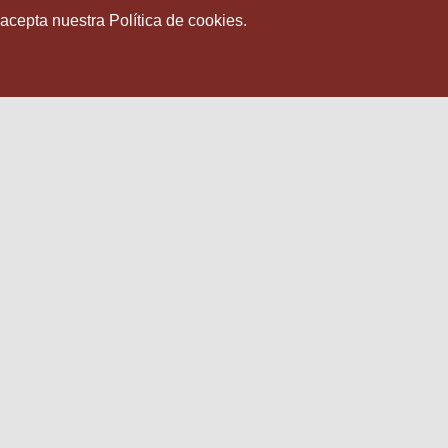
 acepta nuestra Política de cookies.