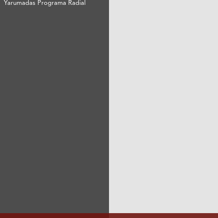
Yarumadas Programa Radial