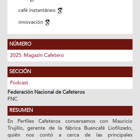
café instantáneo
innovación
NÚMERO
2025: Magazín Cafetero
SECCIÓN
Podcast
Federación Nacional de Cafeteros
FNC
RESUMEN
En Perfiles Cafeteros conversamos con Mauricio
Trujillo, gerente de la fábrica Buencafé Liofilizado,
quién nos contó a cerca de las principales