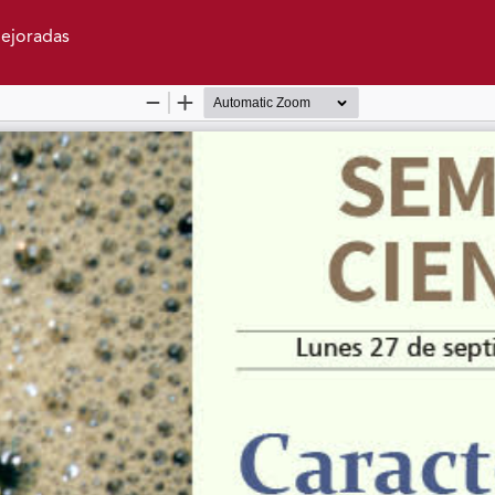
mejoradas