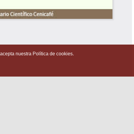
 acepta nuestra Política de cookies.