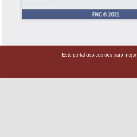
Este portal usa cookies para mejora