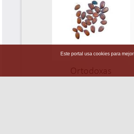
Este portal usa cookies para mejora