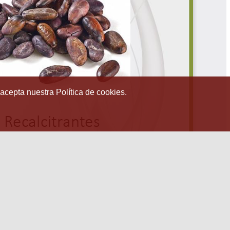
 acepta nuestra Política de cookies.