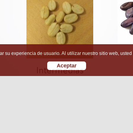
r su experiencia de usuario. Al utilizar nuestro sitio web, usted
Aceptar