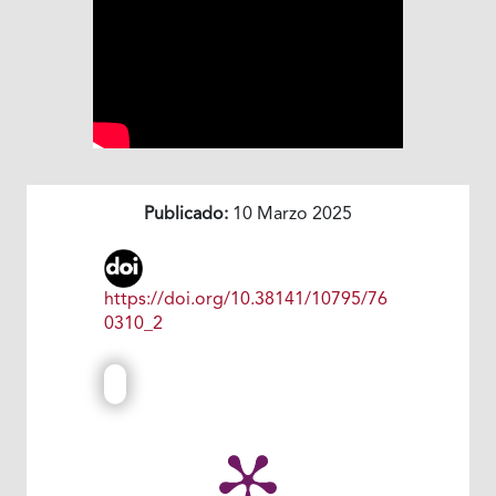
Publicado:
10 Marzo 2025
https://doi.org/10.38141/10795/76
0310_2