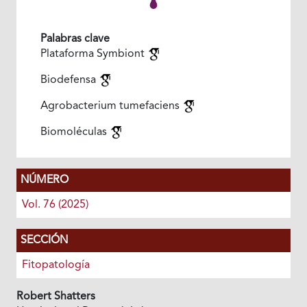
Palabras clave
Plataforma Symbiont
Biodefensa
Agrobacterium tumefaciens
Biomoléculas
NÚMERO
Vol. 76 (2025)
SECCIÓN
Fitopatología
Robert Shatters