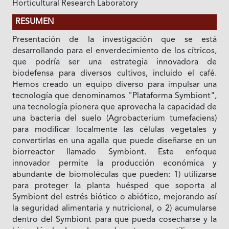
Horticultural Research Laboratory
RESUMEN
Presentación de la investigación que se está
desarrollando para el enverdecimiento de los cítricos,
que podría ser una estrategia innovadora de
biodefensa para diversos cultivos, incluido el café.
Hemos creado un equipo diverso para impulsar una
tecnología que denominamos "Plataforma Symbiont",
una tecnología pionera que aprovecha la capacidad de
una bacteria del suelo (Agrobacterium tumefaciens)
para modificar localmente las células vegetales y
convertirlas en una agalla que puede diseñarse en un
biorreactor llamado Symbiont. Este enfoque
innovador permite la producción económica y
abundante de biomoléculas que pueden: 1) utilizarse
para proteger la planta huésped que soporta al
Symbiont del estrés biótico o abiótico, mejorando así
la seguridad alimentaria y nutricional, o 2) acumularse
dentro del Symbiont para que pueda cosecharse y la