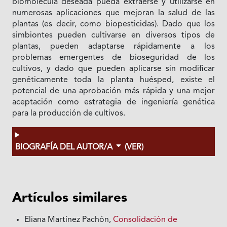
biomolécula deseada pueda extraerse y utilizarse en
numerosas aplicaciones que mejoran la salud de las
plantas (es decir, como biopesticidas). Dado que los
simbiontes pueden cultivarse en diversos tipos de
plantas, pueden adaptarse rápidamente a los
problemas emergentes de bioseguridad de los
cultivos, y dado que pueden aplicarse sin modificar
genéticamente toda la planta huésped, existe el
potencial de una aprobación más rápida y una mejor
aceptación como estrategia de ingeniería genética
para la producción de cultivos.
BIOGRAFÍA DEL AUTOR/A
(VER)
Artículos similares
Eliana Martínez Pachón,
Consolidación de