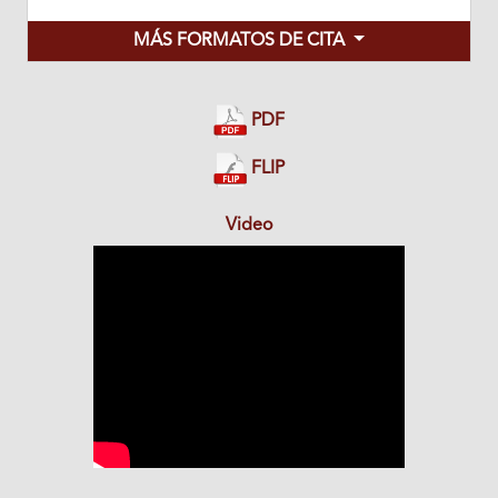
MÁS FORMATOS DE CITA
PDF
FLIP
Video