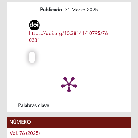
Publicado:
31 Marzo 2025
https://doi.org/10.38141/10795/76
0331
Palabras clave
NÚMERO
Vol. 76 (2025)