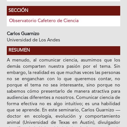
SECCIÓN
Observatorio Cafetero de Ciencia
Carlos Guarnizo
Universidad de Los Andes
RESUMEN
A menudo, al comunicar ciencia, asumimos que los
demás comparten nuestra pasión por el tema. Sin
embargo, la realidad es que muchas veces las personas
no se enganchan con lo que queremos contar, no
porque el tema no sea interesante, sino porque no
sabemos cómo presentarlo de manera atractiva para
audiencias diferentes a nosotros. Comunicar ciencia de
forma efectiva no es algo intuitivo; es una habilidad
que se aprende. En este seminario, Carlos Guarnizo —
doctor en ecología, evolución y comportamiento
animal (Universidad de Texas en Austin), divulgador