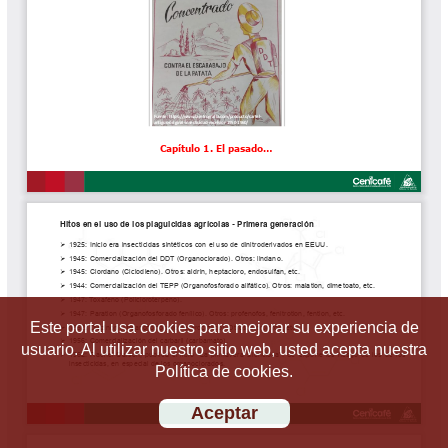
Este portal usa cookies para mejorar su experiencia de
usuario. Al utilizar nuestro sitio web, usted acepta nuestra
Política de cookies.
Aceptar