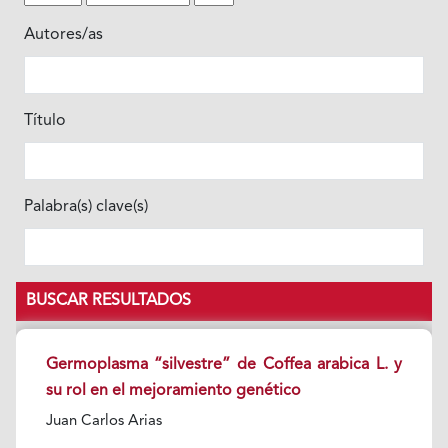
Autores/as
Título
Palabra(s) clave(s)
BUSCAR RESULTADOS
Germoplasma “silvestre” de Coffea arabica L. y
su rol en el mejoramiento genético
Juan Carlos Arias