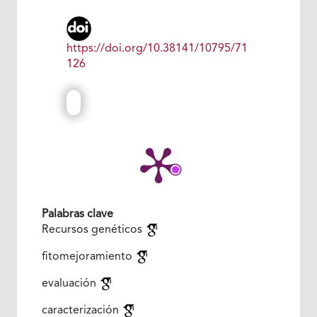
https://doi.org/10.38141/10795/71
126
Palabras clave
Recursos genéticos
fitomejoramiento
evaluación
caracterización