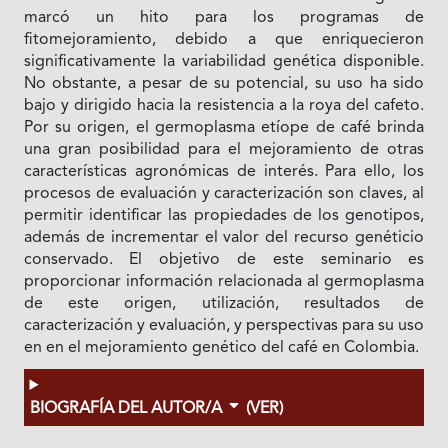
marcó un hito para los programas de
fitomejoramiento, debido a que enriquecieron
significativamente la variabilidad genética disponible.
No obstante, a pesar de su potencial, su uso ha sido
bajo y dirigido hacia la resistencia a la roya del cafeto.
Por su origen, el germoplasma etíope de café brinda
una gran posibilidad para el mejoramiento de otras
características agronómicas de interés. Para ello, los
procesos de evaluación y caracterización son claves, al
permitir identificar las propiedades de los genotipos,
además de incrementar el valor del recurso genéticio
conservado. El objetivo de este seminario es
proporcionar información relacionada al germoplasma
de este origen, utilización, resultados de
caracterización y evaluación, y perspectivas para su uso
en en el mejoramiento genético del café en Colombia.
BIOGRAFÍA DEL AUTOR/A
(VER)