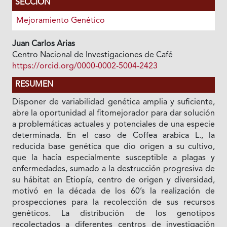
SECCIÓN
Mejoramiento Genético
Juan Carlos Arias
Centro Nacional de Investigaciones de Café
https://orcid.org/0000-0002-5004-2423
RESUMEN
Disponer de variabilidad genética amplia y suficiente,
abre la oportunidad al fitomejorador para dar solución
a problemáticas actuales y potenciales de una especie
determinada. En el caso de Coffea arabica L., la
reducida base genética que dio origen a su cultivo,
que la hacía especialmente susceptible a plagas y
enfermedades, sumado a la destrucción progresiva de
su hábitat en Etiopía, centro de origen y diversidad,
motivó en la década de los 60’s la realización de
prospecciones para la recolección de sus recursos
genéticos. La distribución de los genotipos
recolectados a diferentes centros de investigación