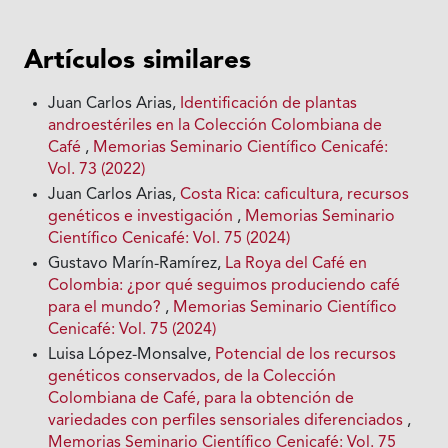
Artículos similares
Juan Carlos Arias,
Identificación de plantas
androestériles en la Colección Colombiana de
Café
,
Memorias Seminario Científico Cenicafé:
Vol. 73 (2022)
Juan Carlos Arias,
Costa Rica: caficultura, recursos
genéticos e investigación
,
Memorias Seminario
Científico Cenicafé: Vol. 75 (2024)
Gustavo Marín-Ramírez,
La Roya del Café en
Colombia: ¿por qué seguimos produciendo café
para el mundo?
,
Memorias Seminario Científico
Cenicafé: Vol. 75 (2024)
Luisa López-Monsalve,
Potencial de los recursos
genéticos conservados, de la Colección
Colombiana de Café, para la obtención de
variedades con perfiles sensoriales diferenciados
,
Memorias Seminario Científico Cenicafé: Vol. 75