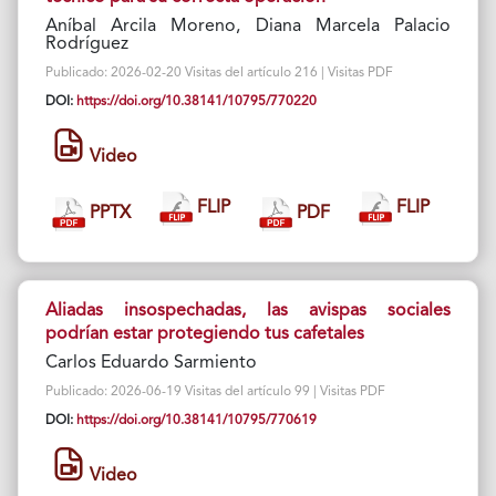
Aníbal Arcila Moreno, Diana Marcela Palacio
Rodríguez
Publicado: 2026-02-20 Visitas del artículo 216 | Visitas PDF
DOI:
https://doi.org/10.38141/10795/770220
Video
FLIP
FLIP
PPTX
PDF
Aliadas insospechadas, las avispas sociales
podrían estar protegiendo tus cafetales
Carlos Eduardo Sarmiento
Publicado: 2026-06-19 Visitas del artículo 99 | Visitas PDF
DOI:
https://doi.org/10.38141/10795/770619
Video