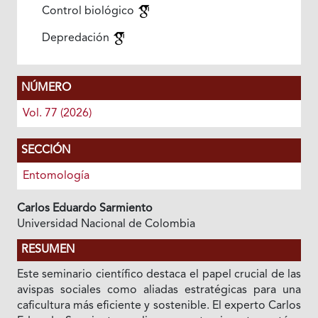
Control biológico
Depredación
NÚMERO
Vol. 77 (2026)
SECCIÓN
Entomología
Carlos Eduardo Sarmiento
Universidad Nacional de Colombia
RESUMEN
Este seminario científico destaca el papel crucial de las
avispas sociales como aliadas estratégicas para una
caficultura más eficiente y sostenible. El experto Carlos