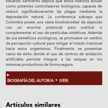
Eduardo Sarmiento explica que estos insectos actúan
como potentes controladores biológicos, capaces de
reducir significativamente las plagas mediante la
depredación natural. La conferencia subraya que
Colombia posee una vasta biodiversidad de especies
con un enorme potencial para sustituir o
complementar el uso de pesticidas sintéticos. Además
de sus beneficios ecológicos, se promueve un cambio
de percepción cultural para mitigar el miedo irracional
hacia estos organismos. Finalmente, se presentan
casos de éxito donde el uso de centros de anidación
artificiales permite integrar a las avispas en los
sistemas productivos de forma segura.
BIOGRAFÍA DEL AUTOR/A
(VER)
Artículos similares