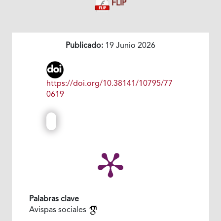
FLIP
Publicado:
19 Junio 2026
https://doi.org/10.38141/10795/77
0619
Palabras clave
Avispas sociales