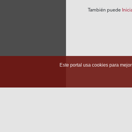
También puede
Inic
Este portal usa cookies para mejora