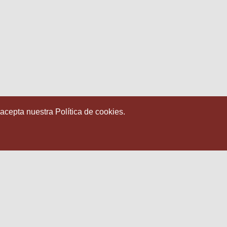
 acepta nuestra Política de cookies.