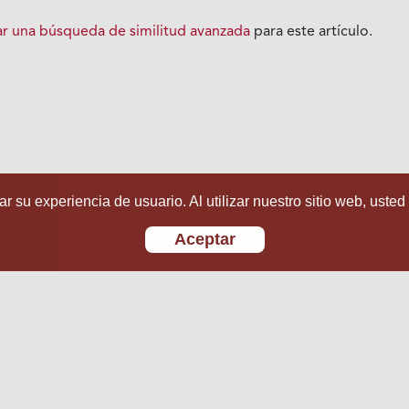
iar una búsqueda de similitud avanzada
para este artículo.
r su experiencia de usuario. Al utilizar nuestro sitio web, usted
Aceptar