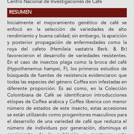
Centro Nacional de Investigaciones de Café
RESUMEN
Inicialmente el mejoramiento genético de café se
enfocó en la selección de variedades de alto
rendimiento y buena calidad; sin embargo, la aparición
y posterior propagación de enfermedades como la
roya del cafeto (Hemileia vastatrix Berk. & Br)
favorecieron el desarrollo de variedades resistentes.
En el caso de insectos plaga como la broca del café
(Hypothenemus hampei, F), los primeros estudios de
búsqueda de fuentes de resistencia evidenciaron que
todas las especies del género Coffea son infestadas en
diferente proporción. Es así como, en la Colección
Colombiana de Café se identificaron introducciones
etíopes de Coffea arabica y Coffea liberica con menor
número de estados de este insecto, estas accesiones
se están utilizando como progenitores masculinos para
el desarrollo de una variedad de café que reduzca el
número de individuos por generación, disminuya el