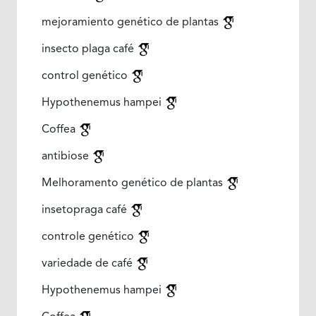
mejoramiento genético de plantas
insecto plaga café
control genético
Hypothenemus hampei
Coffea
antibiose
Melhoramento genético de plantas
insetopraga café
controle genético
variedade de café
Hypothenemus hampei