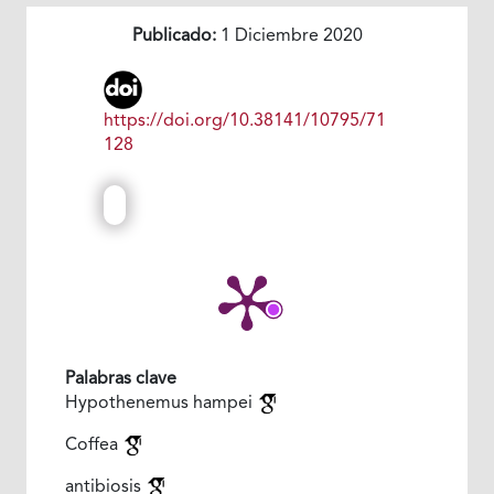
Publicado:
1 Diciembre 2020
https://doi.org/10.38141/10795/71
128
Palabras clave
Hypothenemus hampei
Coffea
antibiosis