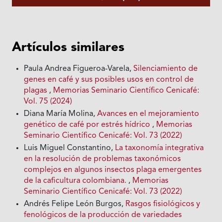
Artículos similares
Paula Andrea Figueroa-Varela,
Silenciamiento de
genes en café y sus posibles usos en control de
plagas
,
Memorias Seminario Científico Cenicafé:
Vol. 75 (2024)
Diana María Molina,
Avances en el mejoramiento
genético de café por estrés hídrico
,
Memorias
Seminario Científico Cenicafé: Vol. 73 (2022)
Luis Miguel Constantino,
La taxonomía integrativa
en la resolución de problemas taxonómicos
complejos en algunos insectos plaga emergentes
de la caficultura colombiana.
,
Memorias
Seminario Científico Cenicafé: Vol. 73 (2022)
Andrés Felipe León Burgos,
Rasgos fisiológicos y
fenológicos de la producción de variedades