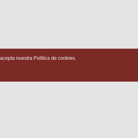
 acepta nuestra Política de cookies.