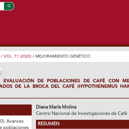
/
VOL. 71 (2020)
/
MEJORAMIENTO GENÉTICO
A EVALUACIÓN DE POBLACIONES DE CAFÉ CON M
ADOS DE LA BROCA DEL CAFÉ (HYPOTHENEMUS HAM
Diana María Molina
Centro Nacional de Investigaciones de Café
20). Avances
RESUMEN
de poblaciones